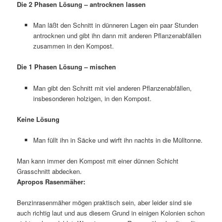
Die 2 Phasen Lösung – antrocknen lassen
Man läßt den Schnitt in dünneren Lagen ein paar Stunden
antrocknen und gibt ihn dann mit anderen Pflanzenabfällen
zusammen in den Kompost.
Die 1 Phasen Lösung – mischen
Man gibt den Schnitt mit viel anderen Pflanzenabfällen,
insbesonderen holzigen, in den Kompost.
Keine Lösung
Man füllt ihn in Säcke und wirft ihn nachts in die Mülltonne.
Man kann immer den Kompost mit einer dünnen Schicht
Grasschnitt abdecken.
Apropos Rasenmäher:
Benzinrasenmäher mögen praktisch sein, aber leider sind sie
auch richtig laut und aus diesem Grund in einigen Kolonien schon