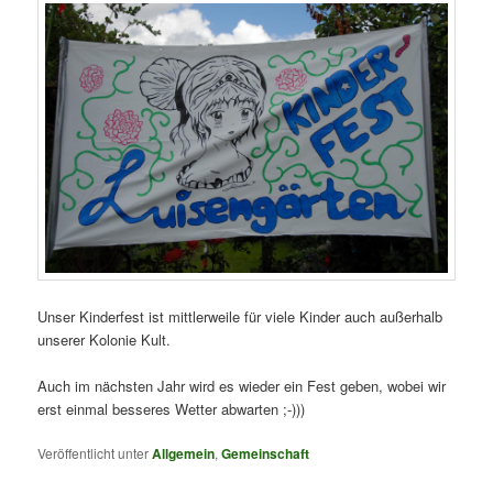
Unser Kinderfest ist mittlerweile für viele Kinder auch außerhalb
unserer Kolonie Kult.
Auch im nächsten Jahr wird es wieder ein Fest geben, wobei wir
erst einmal besseres Wetter abwarten ;-)))
Veröffentlicht unter
Allgemein
,
Gemeinschaft