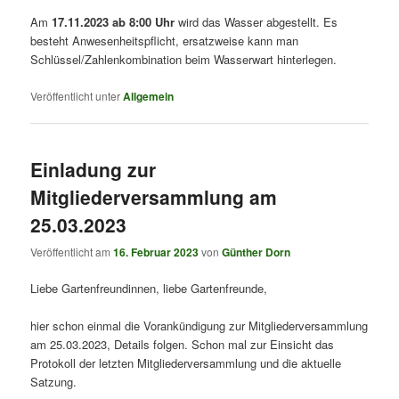
Am
17.11.2023 ab 8:00 Uhr
wird das Wasser abgestellt. Es
besteht Anwesenheitspflicht, ersatzweise kann man
Schlüssel/Zahlenkombination beim Wasserwart hinterlegen.
Veröffentlicht unter
Allgemein
Einladung zur
Mitgliederversammlung am
25.03.2023
Veröffentlicht am
16. Februar 2023
von
Günther Dorn
Liebe Gartenfreundinnen, liebe Gartenfreunde,
hier schon einmal die Vorankündigung zur Mitgliederversammlung
am 25.03.2023, Details folgen. Schon mal zur Einsicht das
Protokoll der letzten Mitgliederversammlung und die aktuelle
Satzung.