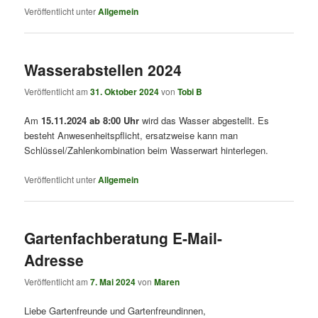
Veröffentlicht unter
Allgemein
Wasserabstellen 2024
Veröffentlicht am
31. Oktober 2024
von
Tobi B
Am
15.11.2024 ab 8:00 Uhr
wird das Wasser abgestellt. Es
besteht Anwesenheitspflicht, ersatzweise kann man
Schlüssel/Zahlenkombination beim Wasserwart hinterlegen.
Veröffentlicht unter
Allgemein
Gartenfachberatung E-Mail-
Adresse
Veröffentlicht am
7. Mai 2024
von
Maren
Liebe Gartenfreunde und Gartenfreundinnen,